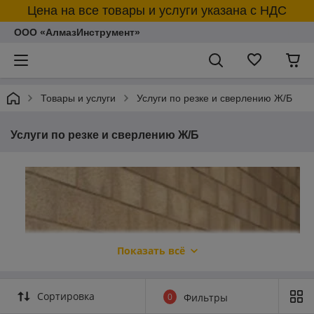
Цена на все товары и услуги указана с НДС
ООО «АлмазИнструмент»
Товары и услуги
Услуги по резке и сверлению Ж/Б
Услуги по резке и сверлению Ж/Б
Показать всё
Сортировка
0
Фильтры