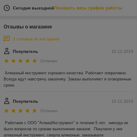
Показать весь график работы
Сегодня выходной
Отзывы о магазине
3 отзывов за всё время
Покупатель
10.12.2019
Отлично
Алмазный инструмент хорошего качества. Работают оперативно. 
Всегда идут навстречу заказчику. Заказы выполняют в оговоренные 
сроки.
Покупатель
10.12.2019
Отлично
Работаем с ООО "АлмазИнструмент" в течении 5 лет.  никогда не 
было вопросов по срокам выполнения заказов.  Покупали у них 
алмазный инструмент, сверла алмазные, заказывали 