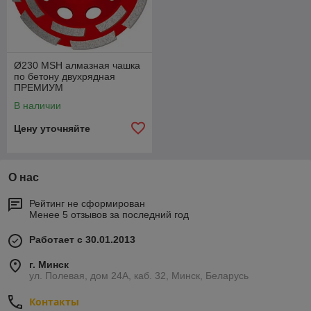
Ø230 MSH алмазная чашка
по бетону двухрядная
ПРЕМИУМ
В наличии
Цену уточняйте
О нас
Рейтинг не сформирован
Менее 5 отзывов за последний год
Работает с 30.01.2013
г. Минск
ул. Полевая, дом 24А, каб. 32, Минск, Беларусь
Контакты