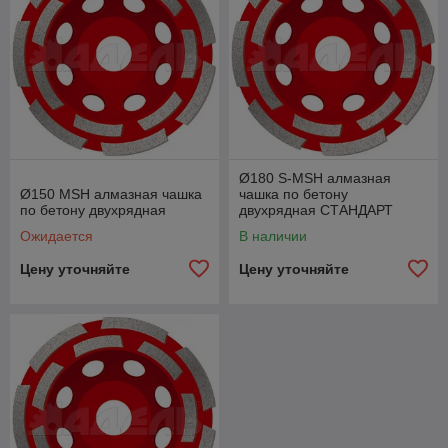
Ø180 S-MSH алмазная
Ø150 MSH алмазная чашка
чашка по бетону
по бетону двухрядная
двухрядная СТАНДАРТ
Ожидается
В наличии
Цену уточняйте
Цену уточняйте