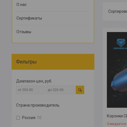
О нас
Сертификаты
Отзывы
Фильтры
Диапазон цен, руб.
Страна производитель
Коронки C
Россия
10
Ожидается