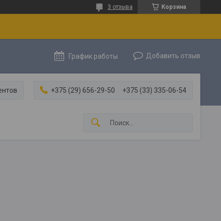
3 отзыва
Корзина
Добавить отзыв
График работы
ентов
+375 (29) 656-29-50
+375 (33) 335-06-54