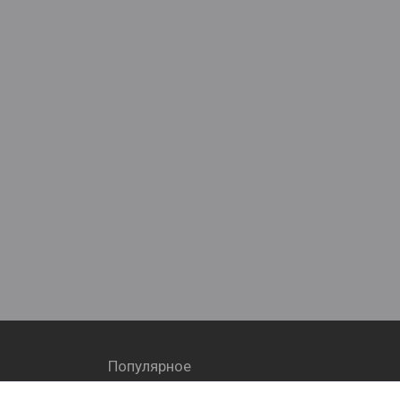
Популярное