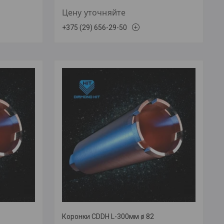
Цену уточняйте
+375 (29) 656-29-50
Коронки CDDH L-300мм ø 82