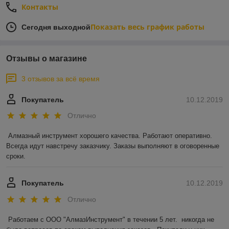
Контакты
Показать весь график работы
Сегодня выходной
Отзывы о магазине
3 отзывов за всё время
Покупатель
10.12.2019
Отлично
Алмазный инструмент хорошего качества. Работают оперативно. 
Всегда идут навстречу заказчику. Заказы выполняют в оговоренные 
сроки.
Покупатель
10.12.2019
Отлично
Работаем с ООО "АлмазИнструмент" в течении 5 лет.  никогда не 