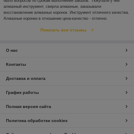
было вопросов по срокам выполнения заказов.  Покупали у них 
алмазный инструмент, сверла алмазные, заказывали 
восстановление алмазных коронок. Инструмент отличного качества. 
Алмазные коронки в отношении цена-качество - отлично.
Показать все отзывы
О нас
Контакты
Доставка и оплата
График работы
Полная версия сайта
Политика обработки cookies