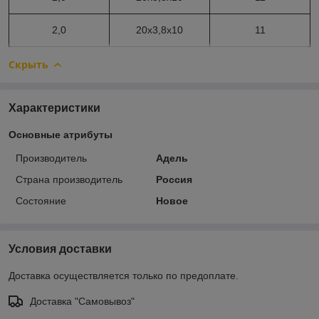
2,0
20х3,8х10
11
Скрыть
Характеристики
Основные атрибуты
Производитель
Адель
Страна производитель
Россия
Состояние
Новое
Условия доставки
Доставка осуществляется только по предоплате.
Доставка "Самовывоз"