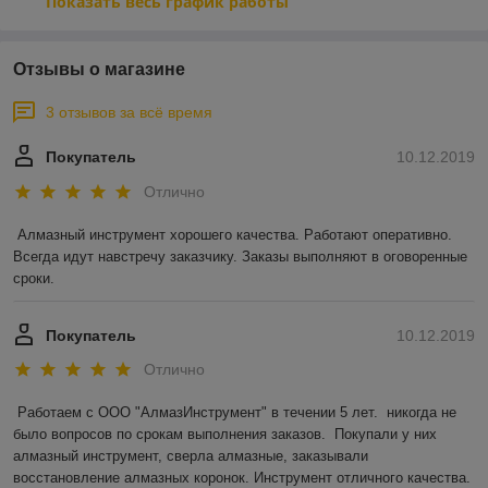
Показать весь график работы
Отзывы о магазине
3 отзывов за всё время
Покупатель
10.12.2019
Отлично
Алмазный инструмент хорошего качества. Работают оперативно. 
Всегда идут навстречу заказчику. Заказы выполняют в оговоренные 
сроки.
Покупатель
10.12.2019
Отлично
Работаем с ООО "АлмазИнструмент" в течении 5 лет.  никогда не 
было вопросов по срокам выполнения заказов.  Покупали у них 
алмазный инструмент, сверла алмазные, заказывали 
восстановление алмазных коронок. Инструмент отличного качества. 