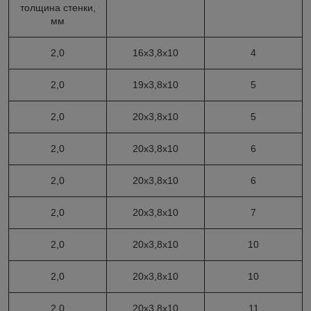
толщина стенки,
мм
2,0
16х3,8х10
4
2,0
19х3,8х10
5
2,0
20х3,8х10
5
2,0
20х3,8х10
6
2,0
20х3,8х10
6
2,0
20х3,8х10
7
2,0
20х3,8х10
10
2,0
20х3,8х10
10
2,0
20х3,8х10
11