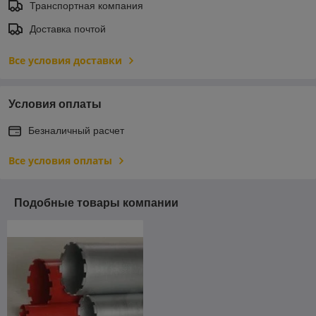
Транспортная компания
Доставка почтой
Все условия доставки
Условия оплаты
Безналичный расчет
Все условия оплаты
Подобные товары компании