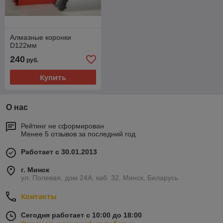
Алмазные коронки
D122мм
240
руб.
Купить
О нас
Рейтинг не сформирован
Менее 5 отзывов за последний год
Работает с 30.01.2013
г. Минск
ул. Полевая, дом 24А, каб. 32, Минск, Беларусь
Контакты
Сегодня работает с 10:00 до 18:00