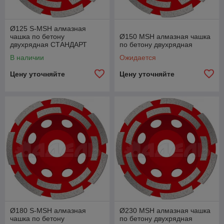
Ø125 S-MSH алмазная
чашка по бетону
Ø150 MSH алмазная чашка
двухрядная СТАНДАРТ
по бетону двухрядная
В наличии
Ожидается
Цену уточняйте
Цену уточняйте
Ø180 S-MSH алмазная
Ø230 MSH алмазная чашка
чашка по бетону
по бетону двухрядная