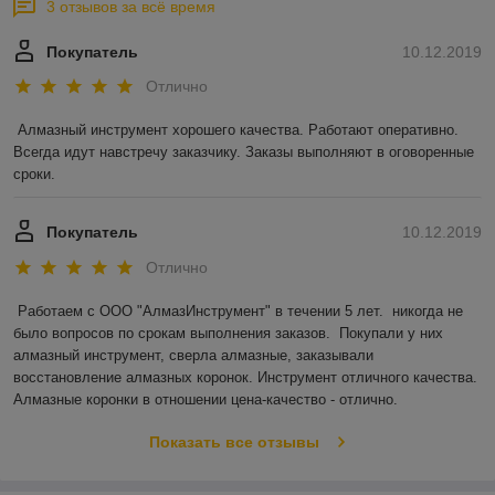
3 отзывов за всё время
Покупатель
10.12.2019
Отлично
Алмазный инструмент хорошего качества. Работают оперативно. 
Всегда идут навстречу заказчику. Заказы выполняют в оговоренные 
сроки.
Покупатель
10.12.2019
Отлично
Работаем с ООО "АлмазИнструмент" в течении 5 лет.  никогда не 
было вопросов по срокам выполнения заказов.  Покупали у них 
алмазный инструмент, сверла алмазные, заказывали 
восстановление алмазных коронок. Инструмент отличного качества. 
Алмазные коронки в отношении цена-качество - отлично.
Показать все отзывы