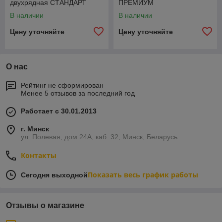
двухрядная СТАНДАРТ
ПРЕМИУМ
В наличии
В наличии
Цену уточняйте
Цену уточняйте
О нас
Рейтинг не сформирован
Менее 5 отзывов за последний год
Работает с 30.01.2013
г. Минск
ул. Полевая, дом 24А, каб. 32, Минск, Беларусь
Контакты
Показать весь график работы
Сегодня выходной
Отзывы о магазине