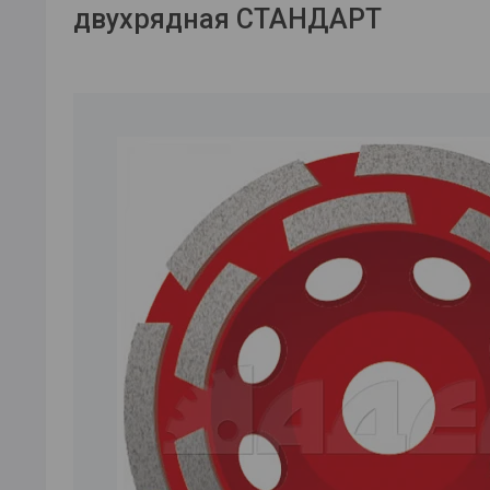
двухрядная СТАНДАРТ