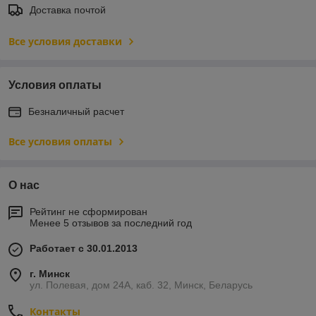
Доставка почтой
Все условия доставки
Условия оплаты
Безналичный расчет
Все условия оплаты
О нас
Рейтинг не сформирован
Менее 5 отзывов за последний год
Работает с 30.01.2013
г. Минск
ул. Полевая, дом 24А, каб. 32, Минск, Беларусь
Контакты