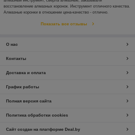
алмазный инструмент, сверла алмазные, заказывали 
восстановление алмазных коронок. Инструмент отличного качества. 
Алмазные коронки в отношении цена-качество - отлично.
Показать все отзывы
О нас
Контакты
Доставка и оплата
График работы
Полная версия сайта
Политика обработки cookies
Сайт создан на платформе Deal.by