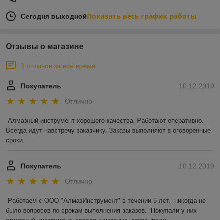
Показать весь график работы
Сегодня выходной
Отзывы о магазине
3 отзывов за всё время
Покупатель
10.12.2019
Отлично
Алмазный инструмент хорошего качества. Работают оперативно. 
Всегда идут навстречу заказчику. Заказы выполняют в оговоренные 
сроки.
Покупатель
10.12.2019
Отлично
Работаем с ООО "АлмазИнструмент" в течении 5 лет.  никогда не 
было вопросов по срокам выполнения заказов.  Покупали у них 