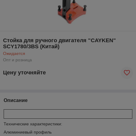
Стойка для ручного двигателя "CAYKEN"
SCY1780/3BS (Китай)
Ожидается
Опт и розница
Цену уточняйте
Описание
Технические характеристики:
Алюминиевый профиль