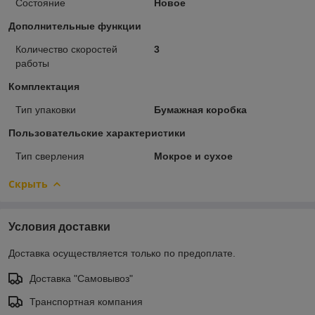
Состояние
Новое
Дополнительные функции
Количество скоростей
3
работы
Комплектация
Тип упаковки
Бумажная коробка
Пользовательские характеристики
Тип сверления
Мокрое и сухое
Скрыть
Условия доставки
Доставка осуществляется только по предоплате.
Доставка "Самовывоз"
Транспортная компания