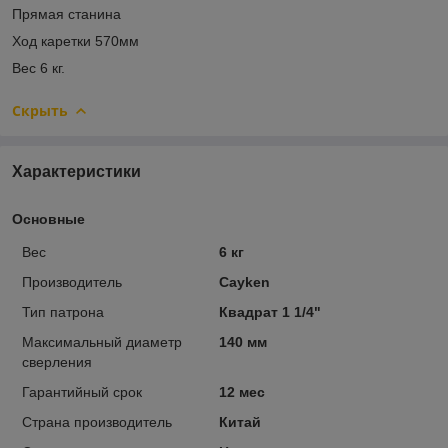
Прямая станина
Ход каретки 570мм
Вес 6 кг.
Скрыть
Характеристики
Основные
Вес
6 кг
Производитель
Cayken
Тип патрона
Квадрат 1 1/4"
Максимальный диаметр
140 мм
сверления
Гарантийный срок
12 мес
Страна производитель
Китай