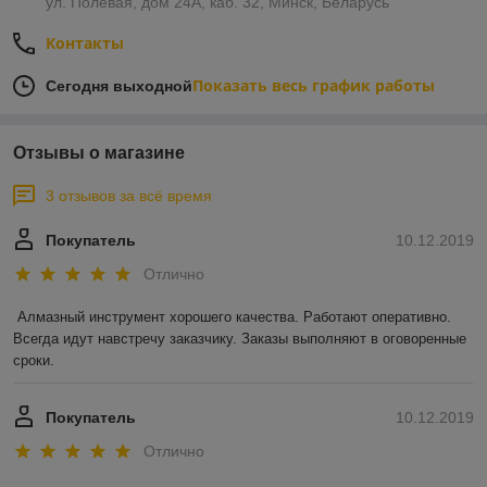
ул. Полевая, дом 24А, каб. 32, Минск, Беларусь
Контакты
Показать весь график работы
Сегодня выходной
Отзывы о магазине
3 отзывов за всё время
Покупатель
10.12.2019
Отлично
Алмазный инструмент хорошего качества. Работают оперативно. 
Всегда идут навстречу заказчику. Заказы выполняют в оговоренные 
сроки.
Покупатель
10.12.2019
Отлично