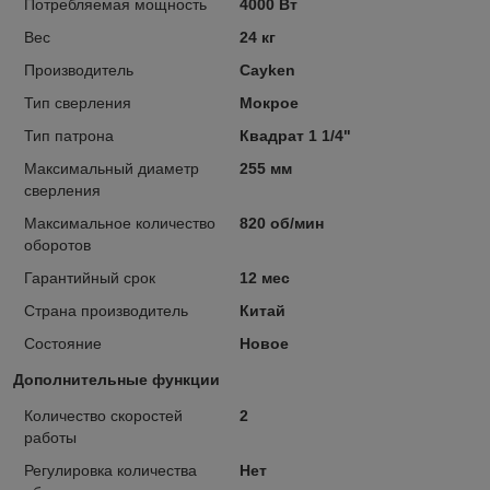
Потребляемая мощность
4000 Вт
Вес
24 кг
Производитель
Cayken
Тип сверления
Мокрое
Тип патрона
Квадрат 1 1/4"
Максимальный диаметр
255 мм
сверления
Максимальное количество
820 об/мин
оборотов
Гарантийный срок
12 мес
Страна производитель
Китай
Состояние
Новое
Дополнительные функции
Количество скоростей
2
работы
Регулировка количества
Нет