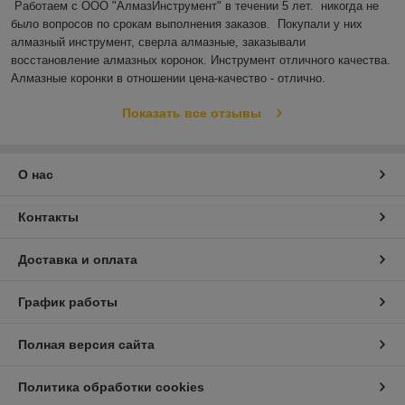
Работаем с ООО "АлмазИнструмент" в течении 5 лет.  никогда не 
было вопросов по срокам выполнения заказов.  Покупали у них 
алмазный инструмент, сверла алмазные, заказывали 
восстановление алмазных коронок. Инструмент отличного качества. 
Алмазные коронки в отношении цена-качество - отлично.
Показать все отзывы
О нас
Контакты
Доставка и оплата
График работы
Полная версия сайта
Политика обработки cookies