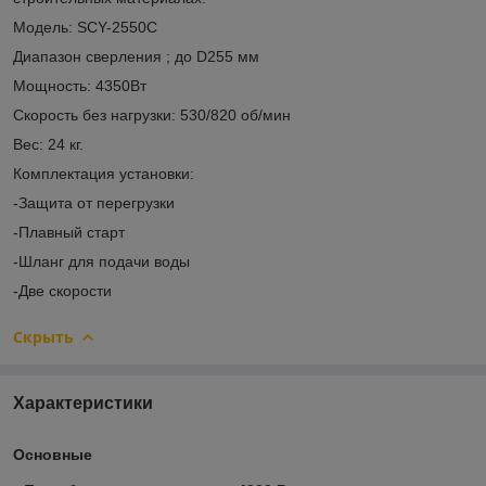
Модель: SCY-2550C
Диапазон сверления ; до D255 мм
Мощность: 4350Вт
Скорость без нагрузки: 530/820 об/мин
Вес: 24 кг.
Комплектация установки:
-Защита от перегрузки
-Плавный старт
-Шланг для подачи воды
-Две скорости
Скрыть
Характеристики
Основные