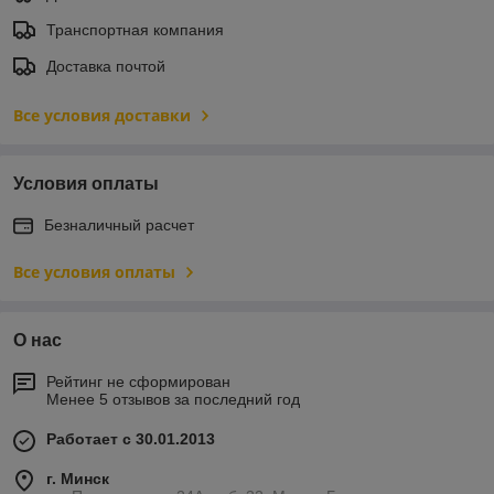
Транспортная компания
Доставка почтой
Все условия доставки
Условия оплаты
Безналичный расчет
Все условия оплаты
О нас
Рейтинг не сформирован
Менее 5 отзывов за последний год
Работает с 30.01.2013
г. Минск