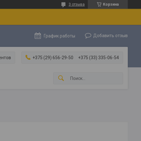
3 отзыва
Корзина
Добавить отзыв
График работы
ентов
+375 (29) 656-29-50
+375 (33) 335-06-54