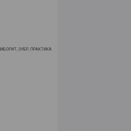
 НИБОРИТ, ЗУБР, ПРАКТИКА