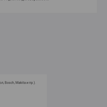
 Bosch, Makita и пр.).