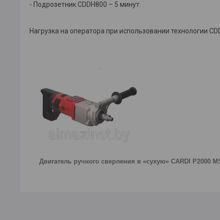
- Подрозетник CDDH800 – 5 минут.
Нагрузка на оператора при использовании технологии C
Двигатель ручного сверления в «сухую» CARDI P2000 M